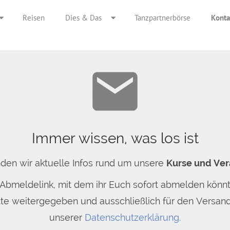
Reisen
Dies & Das
Tanzpartnerbörse
Konta
Immer wissen, was los ist
den wir aktuelle Infos rund um unsere
Kurse und Ver
 Abmeldelink, mit dem ihr Euch sofort abmelden könnt
itte weitergegeben und ausschließlich für den Versan
unserer
Datenschutzerklärung.