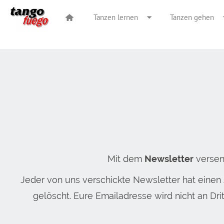
Tanzen lernen
Tanzen gehen
Mit dem
Newsletter
versen
Jeder von uns verschickte Newsletter hat einen
gelöscht. Eure Emailadresse wird nicht an Dr