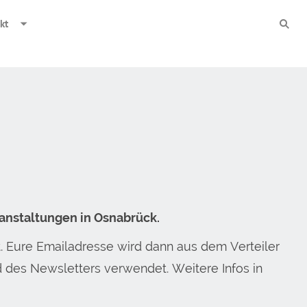
kt
anstaltungen in Osnabrück.
. Eure Emailadresse wird dann aus dem Verteiler
d des Newsletters verwendet. Weitere Infos in